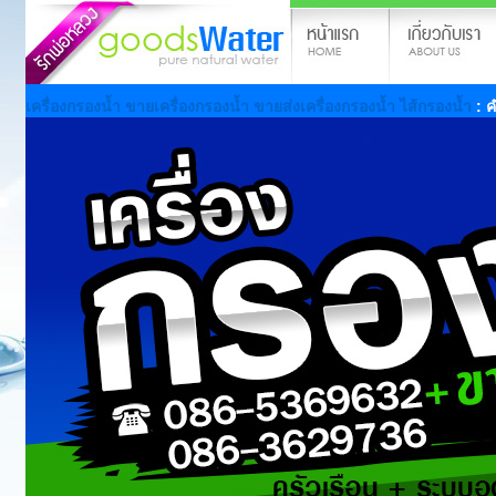
เครื่องกรองน้ำ ขายเครื่องกรองน้ำ ขายส่งเครื่องกรองน้ำ ไส้กรองน้ำ
: 