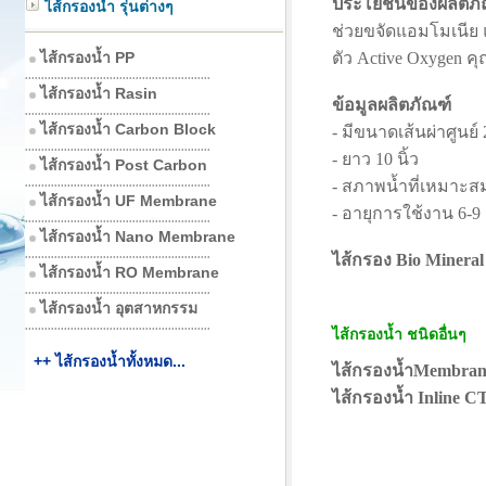
ประโยชน์ของผลิตภั
ไส้กรองน้ำ รุ่นต่างๆ
ช่วยขจัดแอมโมเนีย
ไส้กรองน้ำ PP
ตัว Active Oxygen ค
.........................................................
ไส้กรองน้ำ Rasin
ข้อมูลผลิตภัณฑ์
.........................................................
ไส้กรองน้ำ Carbon Block
- มีขนาดเส้นผ่าศูนย์ 2
.........................................................
- ยาว 10 นิ้ว
ไส้กรองน้ำ Post Carbon
.........................................................
- สภาพน้ำที่เหมาะสม
ไส้กรองน้ำ UF Membrane
- อายุการใช้งาน 6-
.........................................................
ไส้กรองน้ำ Nano Membrane
.........................................................
ไส้กรอง Bio Mineral
ไส้กรองน้ำ RO Membrane
.........................................................
ไส้กรองน้ำ อุตสาหกรรม
.........................................................
ไส้กรองน้ำ ชนิดอื่นๆ
++ ไส้กรองน้ำทั้งหมด...
ไส้กรองน้ำMembra
ไส้กรองน้ำ Inline 