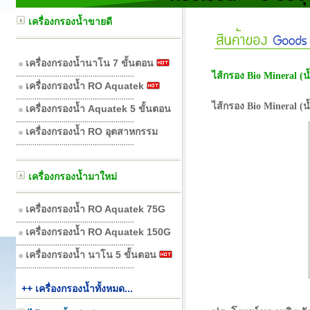
เครื่องกรองน้ำขายดี
เครื่องกรองน้ำนาโน 7 ขั้นตอน
.........................................................
ไส้กรอง Bio Mineral (น้
เครื่องกรองน้ำ RO Aquatek
.........................................................
ไส้กรอง Bio Mineral (
เครื่องกรองน้ำ Aquatek 5 ขั้นตอน
.........................................................
เครื่องกรองน้ำ RO อุตสาหกรรม
.........................................................
เครื่องกรองน้ำมาใหม่
เครื่องกรองน้ำ RO Aquatek 75G
.........................................................
เครื่องกรองน้ำ RO Aquatek 150G
.........................................................
เครื่องกรองน้ำ นาโน 5 ขั้นตอน
.........................................................
++ เครื่องกรองน้ำทั้งหมด...